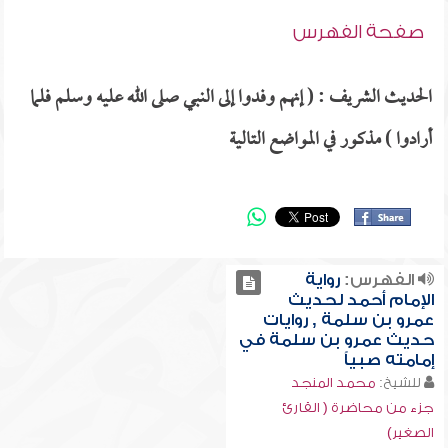
صفحة الفهرس
الحديث الشريف : ( إنهم وفدوا إلى النبي صلى الله عليه وسلم فلما
أرادوا ) مذكور في المواضع التالية
الفهرس:
رواية
الإمام أحمد لحديث
عمرو بن سلمة , روايات
حديث عمرو بن سلمة في
إمامته صبياً
للشيخ:
محمد المنجد
جزء من محاضرة ( القارئ
الصغير)