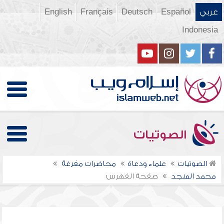
عربي
Español
Deutsch
Français
English
Indonesia
الصوتيات
الصوتيات
علماء ودعاة
محاضرات مفرغة
محمد المنجد
صفحة الفهرس