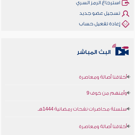
استرجاع الرمز السري
تسجيل عضو جديد
إعادة تفعيل حساب
البث المباشر
أخلاقنا أصالة ومعاصرة
وأمنهم من خوف 9
سلسلة محاضرات نفحات رمضانية 1444هـ
أخلاقنا أصالة ومعاصرة