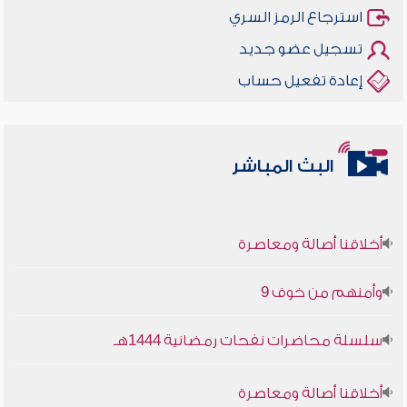
استرجاع الرمز السري
تسجيل عضو جديد
إعادة تفعيل حساب
البث المباشر
أخلاقنا أصالة ومعاصرة
وأمنهم من خوف 9
سلسلة محاضرات نفحات رمضانية 1444هـ
أخلاقنا أصالة ومعاصرة