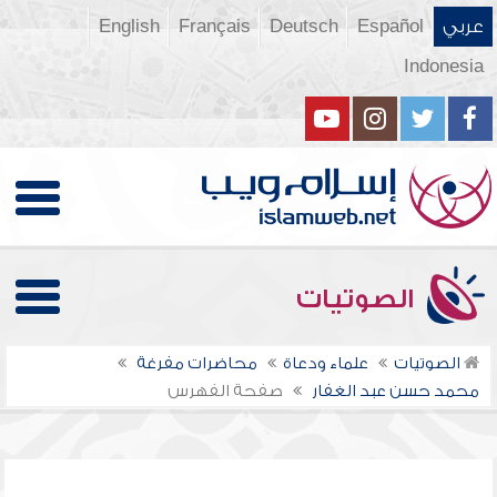
عربي
Español
Deutsch
Français
English
Indonesia
الصوتيات
الصوتيات
علماء ودعاة
محاضرات مفرغة
محمد حسن عبد الغفار
صفحة الفهرس