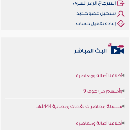
استرجاع الرمز السري
تسجيل عضو جديد
إعادة تفعيل حساب
البث المباشر
أخلاقنا أصالة ومعاصرة
وأمنهم من خوف 9
سلسلة محاضرات نفحات رمضانية 1444هـ
أخلاقنا أصالة ومعاصرة