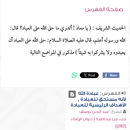
صفحة الفهرس
الحديث الشريف : ( يا معاذ ! أتدري ما حق الله على العباد؟ قال:
الله ورسوله أعلم، قال عليه الصلاة السلام: حق الله على العباد أن
يعبدوه ولا يشركوا به شيئاً ) مذكور في المواضع التالية
الفهرس:
عبادة الله
لأنه مستحق للعبادة ,
الأهداف الرئيسية للعبادة
للشيخ:
عبد الحي يوسف
جزء من محاضرة ( ديوان الإفتاء
[282])