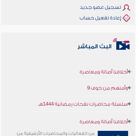
تسجيل عضو جديد
إعادة تفعيل حساب
البث المباشر
أخلاقنا أصالة ومعاصرة
وأمنهم من خوف 9
سلسلة محاضرات نفحات رمضانية 1444هـ
أخلاقنا أصالة ومعاصرة
من الفعاليات والمحاضرات الأرشيفية من
وأمنهم من خوف 9