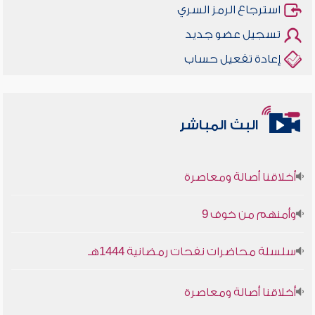
استرجاع الرمز السري
تسجيل عضو جديد
إعادة تفعيل حساب
البث المباشر
أخلاقنا أصالة ومعاصرة
وأمنهم من خوف 9
سلسلة محاضرات نفحات رمضانية 1444هـ
أخلاقنا أصالة ومعاصرة