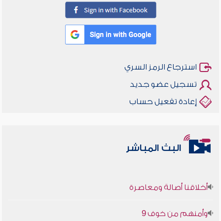
استرجاع الرمز السري
تسجيل عضو جديد
إعادة تفعيل حساب
البث المباشر
أخلاقنا أصالة ومعاصرة
وأمنهم من خوف 9