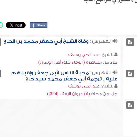
 ) مذكور في المواضع التالية
الفهرس:
وفاة الشيخ أبي جعفر محمد بن الحاج
للشيخ:
عبد الحي يوسف
جزء من محاضرة ( الوفاء خلق أهل الإيمان)
الفهرس:
محبة الناس لأبي جعفر وإقبالهم
عليه , ترجمة أبي جعفر محمد سيد حاج
للشيخ:
عبد الحي يوسف
جزء من محاضرة ( ديوان الإفتاء [324])