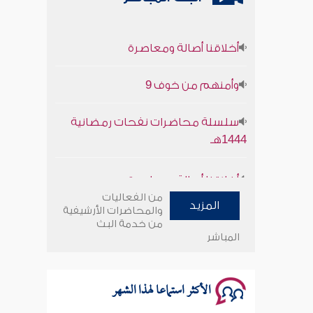
أخلاقنا أصالة ومعاصرة
وأمنهم من خوف 9
سلسلة محاضرات نفحات رمضانية
1444هـ
أخلاقنا أصالة ومعاصرة
من الفعاليات
وأمنهم من خوف 9
المزيد
والمحاضرات الأرشيفية
من خدمة البث
المباشر
سلسلة محاضرات نفحات رمضانية
1444هـ
الأكثر استماعا لهذا الشهر