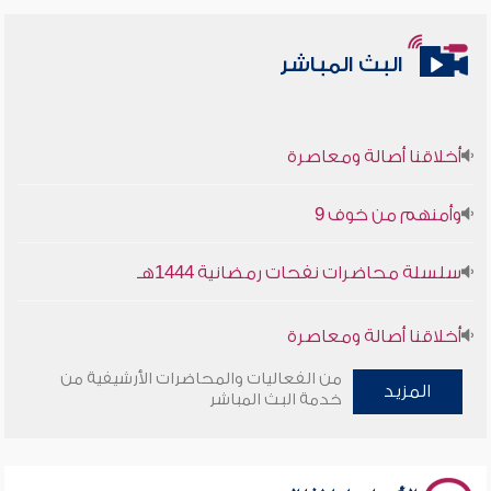
البث المباشر
أخلاقنا أصالة ومعاصرة
وأمنهم من خوف 9
سلسلة محاضرات نفحات رمضانية 1444هـ
أخلاقنا أصالة ومعاصرة
من الفعاليات والمحاضرات الأرشيفية من
وأمنهم من خوف 9
المزيد
خدمة البث المباشر
سلسلة محاضرات نفحات رمضانية 1444هـ