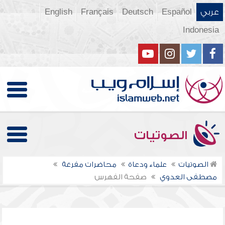
عربي
Español
Deutsch
Français
English
Indonesia
الصوتيات
الصوتيات
علماء ودعاة
محاضرات مفرغة
مصطفى العدوي
صفحة الفهرس