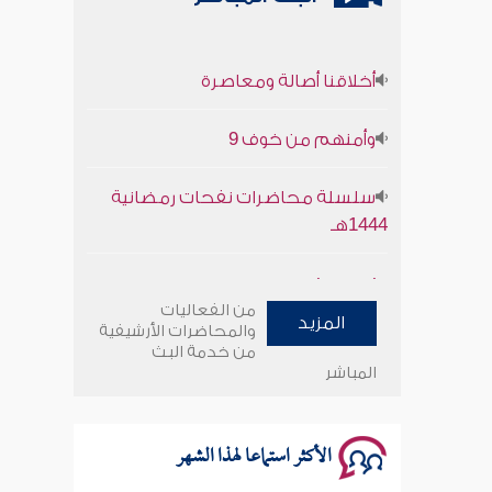
أخلاقنا أصالة ومعاصرة
وأمنهم من خوف 9
سلسلة محاضرات نفحات رمضانية
1444هـ
أخلاقنا أصالة ومعاصرة
من الفعاليات
المزيد
وأمنهم من خوف 9
والمحاضرات الأرشيفية
من خدمة البث
المباشر
سلسلة محاضرات نفحات رمضانية
1444هـ
الأكثر استماعا لهذا الشهر