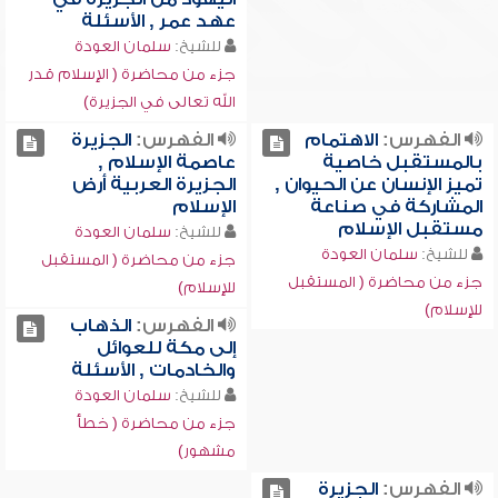
عهد عمر , الأسئلة
للشيخ:
سلمان العودة
جزء من محاضرة ( الإسلام قدر
الله تعالى في الجزيرة)
الفهرس:
الاهتمام
الفهرس:
الجزيرة
بالمستقبل خاصية
عاصمة الإسلام ,
تميز الإنسان عن الحيوان ,
الجزيرة العربية أرض
المشاركة في صناعة
الإسلام
مستقبل الإسلام
للشيخ:
سلمان العودة
للشيخ:
سلمان العودة
جزء من محاضرة ( المستقبل
جزء من محاضرة ( المستقبل
للإسلام)
للإسلام)
الفهرس:
الذهاب
إلى مكة للعوائل
والخادمات , الأسئلة
للشيخ:
سلمان العودة
جزء من محاضرة ( خطأ
مشهور)
الفهرس:
الجزيرة