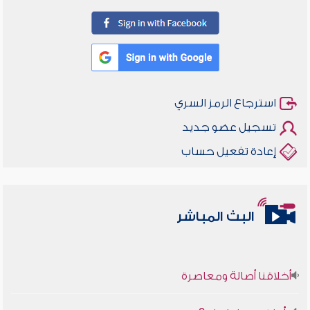
استرجاع الرمز السري
تسجيل عضو جديد
إعادة تفعيل حساب
البث المباشر
أخلاقنا أصالة ومعاصرة