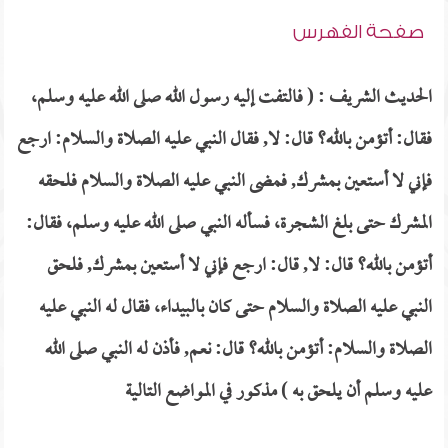
صفحة الفهرس
الحديث الشريف : ( فالتفت إليه رسول الله صلى الله عليه وسلم،
فقال: أتؤمن بالله؟ قال: لا, فقال النبي عليه الصلاة والسلام: ارجع
فإني لا أستعين بمشرك, فمضى النبي عليه الصلاة والسلام فلحقه
المشرك حتى بلغ الشجرة، فسأله النبي صلى الله عليه وسلم، فقال:
أتؤمن بالله؟ قال: لا, قال: ارجع فإني لا أستعين بمشرك, فلحق
النبي عليه الصلاة والسلام حتى كان بالبيداء، فقال له النبي عليه
الصلاة والسلام: أتؤمن بالله؟ قال: نعم, فأذن له النبي صلى الله
عليه وسلم أن يلحق به ) مذكور في المواضع التالية