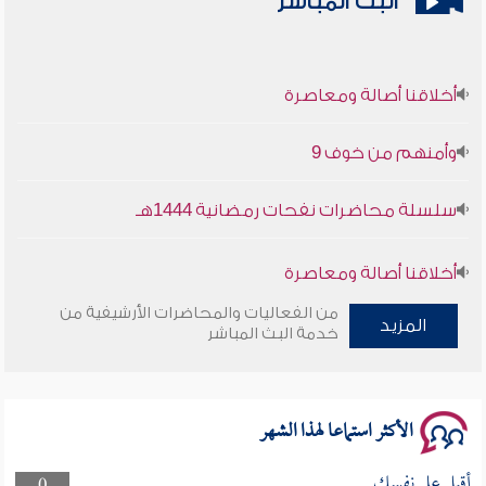
البث المباشر
أخلاقنا أصالة ومعاصرة
وأمنهم من خوف 9
سلسلة محاضرات نفحات رمضانية 1444هـ
أخلاقنا أصالة ومعاصرة
من الفعاليات والمحاضرات الأرشيفية من
وأمنهم من خوف 9
المزيد
خدمة البث المباشر
سلسلة محاضرات نفحات رمضانية 1444هـ
الأكثر استماعا لهذا الشهر
أقبل على نفسك