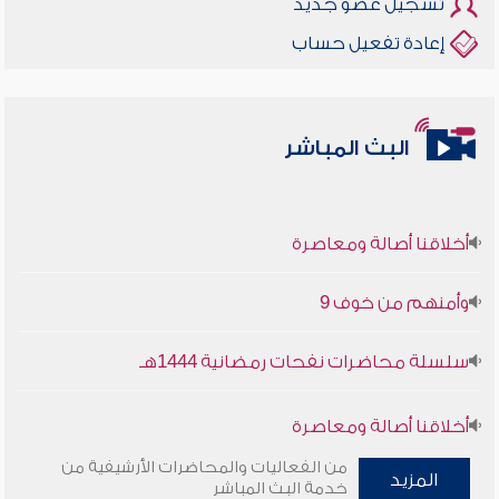
تسجيل عضو جديد
إعادة تفعيل حساب
البث المباشر
أخلاقنا أصالة ومعاصرة
وأمنهم من خوف 9
سلسلة محاضرات نفحات رمضانية 1444هـ
أخلاقنا أصالة ومعاصرة
من الفعاليات والمحاضرات الأرشيفية من
المزيد
وأمنهم من خوف 9
خدمة البث المباشر