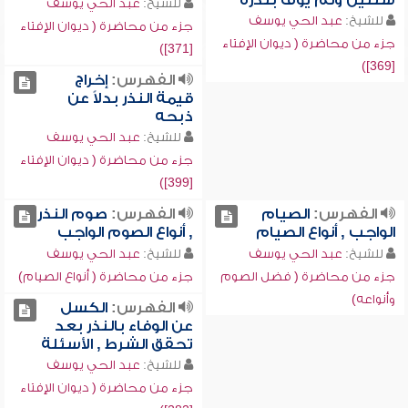
سنتين ولم يوف بنذره
للشيخ:
عبد الحي يوسف
للشيخ:
عبد الحي يوسف
جزء من محاضرة ( ديوان الإفتاء
جزء من محاضرة ( ديوان الإفتاء
[371])
[369])
الفهرس:
إخراج
قيمة النذر بدلاً عن
ذبحه
للشيخ:
عبد الحي يوسف
جزء من محاضرة ( ديوان الإفتاء
[399])
الفهرس:
الصيام
الفهرس:
صوم النذر
الواجب , أنواع الصيام
, أنواع الصوم الواجب
للشيخ:
عبد الحي يوسف
للشيخ:
عبد الحي يوسف
جزء من محاضرة ( فضل الصوم
جزء من محاضرة ( أنواع الصيام)
وأنواعه)
الفهرس:
الكسل
عن الوفاء بالنذر بعد
تحقق الشرط , الأسئلة
للشيخ:
عبد الحي يوسف
جزء من محاضرة ( ديوان الإفتاء