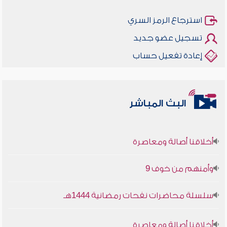
استرجاع الرمز السري
تسجيل عضو جديد
إعادة تفعيل حساب
البث المباشر
أخلاقنا أصالة ومعاصرة
وأمنهم من خوف 9
سلسلة محاضرات نفحات رمضانية 1444هـ
أخلاقنا أصالة ومعاصرة