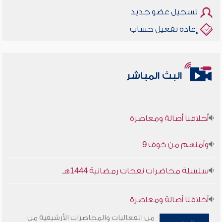
تسجيل عضو جديد
إعادة تفعيل حساب
البث المباشر
أخلاقنا أصالة ومعاصرة
وأمنهم من خوف 9
سلسلة محاضرات نفحات رمضانية 1444هـ
أخلاقنا أصالة ومعاصرة
من الفعاليات والمحاضرات الأرشيفية من
وأمنهم من خوف 9