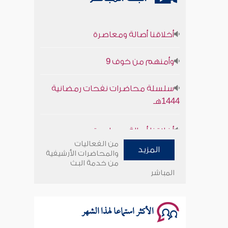
أخلاقنا أصالة ومعاصرة
وأمنهم من خوف 9
سلسلة محاضرات نفحات رمضانية
1444هـ
أخلاقنا أصالة ومعاصرة
من الفعاليات
وأمنهم من خوف 9
المزيد
والمحاضرات الأرشيفية
من خدمة البث
المباشر
سلسلة محاضرات نفحات رمضانية
1444هـ
الأكثر استماعا لهذا الشهر