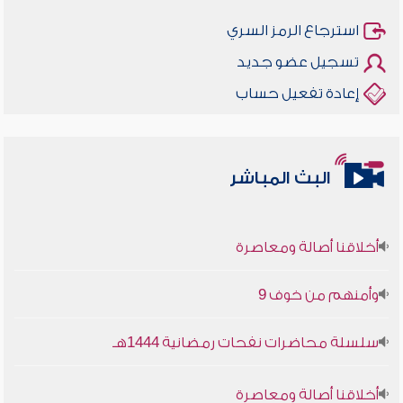
استرجاع الرمز السري
تسجيل عضو جديد
إعادة تفعيل حساب
البث المباشر
أخلاقنا أصالة ومعاصرة
وأمنهم من خوف 9
سلسلة محاضرات نفحات رمضانية 1444هـ
أخلاقنا أصالة ومعاصرة