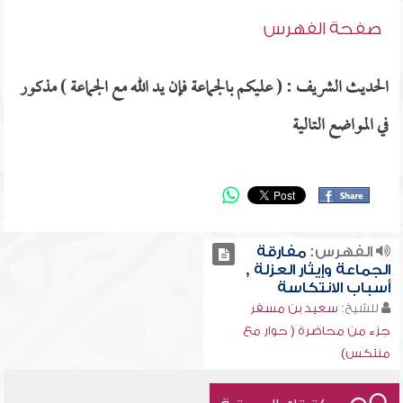
صفحة الفهرس
الحديث الشريف : ( عليكم بالجماعة فإن يد الله مع الجماعة ) مذكور
في المواضع التالية
الفهرس:
مفارقة
الجماعة وإيثار العزلة ,
أسباب الانتكاسة
للشيخ:
سعيد بن مسفر
جزء من محاضرة ( حوار مع
منتكس)