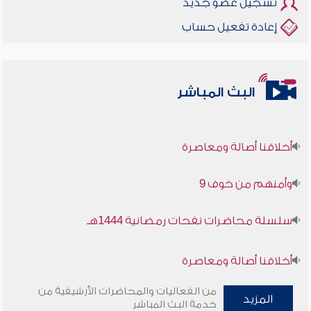
تسجيل عضو جديد
إعادة تفعيل حساب
البث المباشر
أخلاقنا أصالة ومعاصرة
وأمنهم من خوف 9
سلسلة محاضرات نفحات رمضانية 1444هـ
أخلاقنا أصالة ومعاصرة
من الفعاليات والمحاضرات الأرشيفية من
وأمنهم من خوف 9
المزيد
خدمة البث المباشر