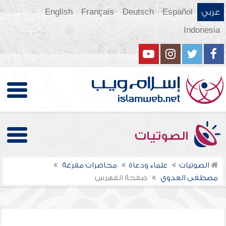
عربي
Español
Deutsch
Français
English
Indonesia
الصوتيات
الصوتيات
علماء ودعاة
محاضرات مفرغة
مصطفى العدوي
صفحة الفهرس