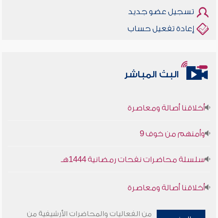
تسجيل عضو جديد
إعادة تفعيل حساب
البث المباشر
أخلاقنا أصالة ومعاصرة
وأمنهم من خوف 9
سلسلة محاضرات نفحات رمضانية 1444هـ
أخلاقنا أصالة ومعاصرة
وأمنهم من خوف 9
من الفعاليات والمحاضرات الأرشيفية من