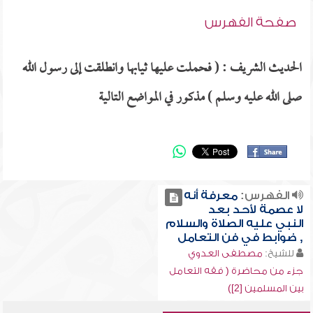
صفحة الفهرس
الحديث الشريف : ( فحملت عليها ثيابها وانطلقت إلى رسول الله
صلى الله عليه وسلم ) مذكور في المواضع التالية
الفهرس:
معرفة أنه
لا عصمة لأحد بعد
النبي عليه الصلاة والسلام
, ضوابط في فن التعامل
للشيخ:
مصطفى العدوي
جزء من محاضرة ( فقه التعامل
بين المسلمين [2])