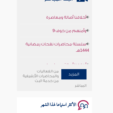
أخلاقنا أصالة ومعاصرة
وأمنهم من خوف 9
سلسلة محاضرات نفحات رمضانية
1444هـ
أخلاقنا أصالة ومعاصرة
من الفعاليات
وأمنهم من خوف 9
المزيد
والمحاضرات الأرشيفية
من خدمة البث
المباشر
سلسلة محاضرات نفحات رمضانية
1444هـ
الأكثر استماعا لهذا الشهر