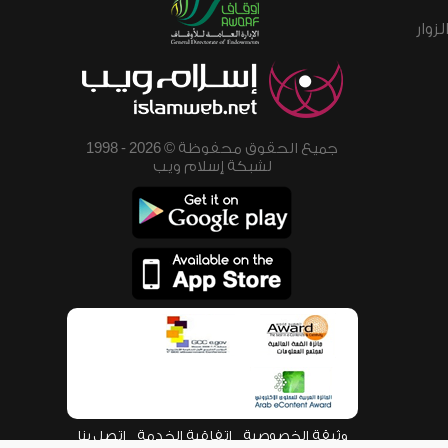
زوار
جميع الحقوق محفوظة © 2026 - 1998
لشبكة إسلام ويب
وثيقة الخصوصية
اتفاقية الخدمة
اتصل بنا