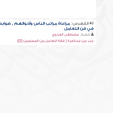
الفهرس:
مراعاة مراتب الناس وأحوالهم , ضوابط
في فن التعامل
للشيخ:
مصطفى العدوي
جزء من محاضرة ( فقه التعامل بين المسلمين [2])