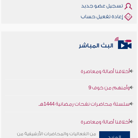
تسجيل عضو جديد
إعادة تفعيل حساب
البث المباشر
أخلاقنا أصالة ومعاصرة
وأمنهم من خوف 9
سلسلة محاضرات نفحات رمضانية 1444هـ
أخلاقنا أصالة ومعاصرة
من الفعاليات والمحاضرات الأرشيفية من
وأمنهم من خوف 9
المزيد