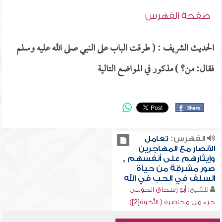
صفحة الفهرس
الحديث الشريف : ( طرقت الباب على النبي صلى الله عليه وسلم
فقال: من؟ ) مذكور في المواضع التالية
الفهرس:
تعامل
الأنصار مع المهاجرين
وإيثارهم على أنفسهم ,
صور مشرقة من حياة
السلف في الحب في الله
للشيخ:
أبو إسحاق الحويني
جزء من محاضرة ( الأخوة[2])