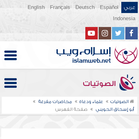
عربي
Español
Deutsch
Français
English
Indonesia
الصوتيات
الصوتيات
علماء ودعاة
محاضرات مفرغة
أبو إسحاق الحويني
صفحة الفهرس