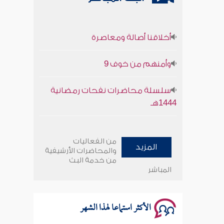
أخلاقنا أصالة ومعاصرة
وأمنهم من خوف 9
سلسلة محاضرات نفحات رمضانية
1444هـ
أخلاقنا أصالة ومعاصرة
من الفعاليات
المزيد
وأمنهم من خوف 9
والمحاضرات الأرشيفية
من خدمة البث
المباشر
سلسلة محاضرات نفحات رمضانية
1444هـ
الأكثر استماعا لهذا الشهر