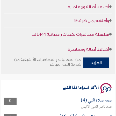
أخلاقنا أصالة ومعاصرة
وأمنهم من خوف 9
سلسلة محاضرات نفحات رمضانية 1444هـ
أخلاقنا أصالة ومعاصرة
من الفعاليات والمحاضرات الأرشيفية من
وأمنهم من خوف 9
المزيد
خدمة البث المباشر
سلسلة محاضرات نفحات رمضانية 1444هـ
الأكثر استماعا لهذا الشهر
صفة صلاة النبي (4)
0
محمد ناصر الدين الألباني