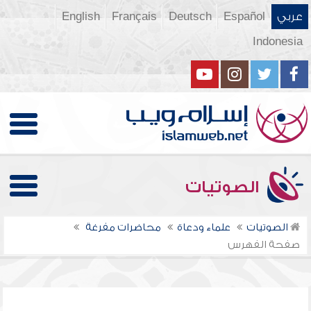
عربي
Español
Deutsch
Français
English
Indonesia
الصوتيات
الصوتيات
علماء ودعاة
محاضرات مفرغة
صفحة الفهرس