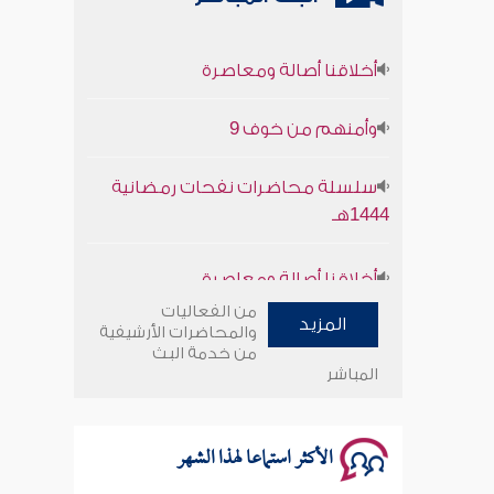
أخلاقنا أصالة ومعاصرة
وأمنهم من خوف 9
سلسلة محاضرات نفحات رمضانية
1444هـ
أخلاقنا أصالة ومعاصرة
من الفعاليات
وأمنهم من خوف 9
المزيد
والمحاضرات الأرشيفية
من خدمة البث
سلسلة محاضرات نفحات رمضانية
المباشر
1444هـ
الأكثر استماعا لهذا الشهر