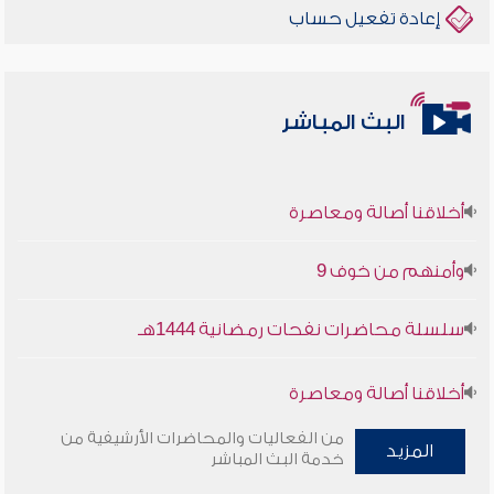
إعادة تفعيل حساب
البث المباشر
أخلاقنا أصالة ومعاصرة
وأمنهم من خوف 9
سلسلة محاضرات نفحات رمضانية 1444هـ
أخلاقنا أصالة ومعاصرة
من الفعاليات والمحاضرات الأرشيفية من
وأمنهم من خوف 9
المزيد
خدمة البث المباشر