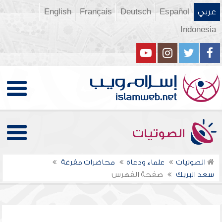
عربي
Español
Deutsch
Français
English
Indonesia
الصوتيات
الصوتيات
علماء ودعاة
محاضرات مفرغة
سعد البريك
صفحة الفهرس