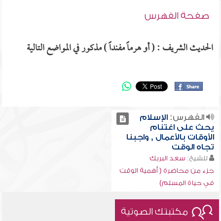
صفحة الفهرس
الحديث الشريف : ( أو هرماً مفنداً ) مذكور في المواضع التالية
الفهرس:
الإسلام
يحث على اغتنام
الأوقات بالأعمال , واجبنا
تجاه الوقت
للشيخ:
سعد البريك
جزء من محاضرة ( أهمية الوقت
في حياة المسلم)
مكتبتك الصوتية