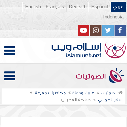
عربي
Español
Deutsch
Français
English
Indonesia
الصوتيات
الصوتيات
علماء ودعاة
محاضرات مفرغة
سفر الحوالي
صفحة الفهرس