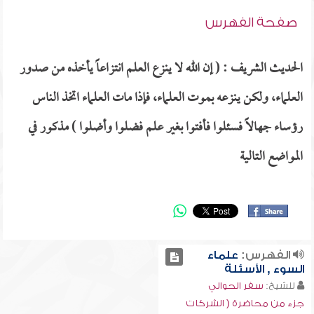
صفحة الفهرس
الحديث الشريف : ( إن الله لا ينزع العلم انتزاعاً يأخذه من صدور
العلماء، ولكن ينزعه بموت العلماء، فإذا مات العلماء اتخذ الناس
رؤساء جهالاً فسئلوا فأفتوا بغير علم فضلوا وأضلوا ) مذكور في
المواضع التالية
الفهرس:
علماء
السوء , الأسئلة
للشيخ:
سفر الحوالي
جزء من محاضرة ( الشركات