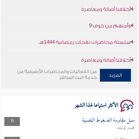
أخلاقنا أصالة ومعاصرة
وأمنهم من خوف 9
سلسلة محاضرات نفحات رمضانية 1444هـ
أخلاقنا أصالة ومعاصرة
من الفعاليات والمحاضرات الأرشيفية من
وأمنهم من خوف 9
المزيد
خدمة البث المباشر
سلسلة محاضرات نفحات رمضانية 1444هـ
الأكثر استماعا لهذا الشهر
سبل مقاومة الضغوط النفسية
0
محمد المنجد