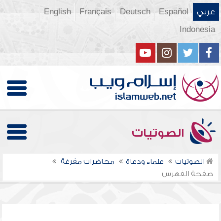
عربي
Español
Deutsch
Français
English
Indonesia
الصوتيات
الصوتيات
علماء ودعاة
محاضرات مفرغة
صفحة الفهرس