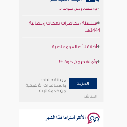
وأمنهم من خوف 9
سلسلة محاضرات نفحات رمضانية
1444هـ
أخلاقنا أصالة ومعاصرة
وأمنهم من خوف 9
سلسلة محاضرات نفحات رمضانية
1444هـ
من الفعاليات
المزيد
والمحاضرات الأرشيفية
من خدمة البث
المباشر
الأكثر استماعا لهذا الشهر