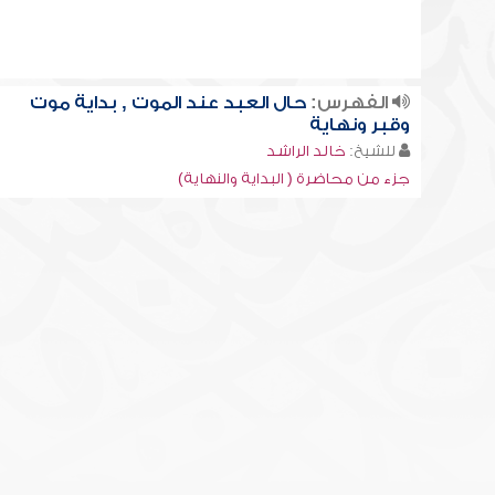
الفهرس:
حال العبد عند الموت , بداية موت
وقبر ونهاية
للشيخ:
خالد الراشد
جزء من محاضرة ( البداية والنهاية)