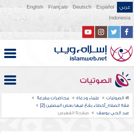
عربي
Español
Deutsch
Français
English
Indonesia
الصوتيات
الصوتيات
علماء ودعاة
محاضرات مفرغة
فقه الصلاة_أخطاء يقع فيها بعض المصلين [2]
عبد الحي يوسف
صفحة الفهرس