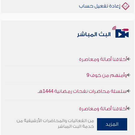
إعادة تفعيل حساب
البث المباشر
أخلاقنا أصالة ومعاصرة
وأمنهم من خوف 9
سلسلة محاضرات نفحات رمضانية 1444هـ
أخلاقنا أصالة ومعاصرة
من الفعاليات والمحاضرات الأرشيفية من
وأمنهم من خوف 9
المزيد
خدمة البث المباشر