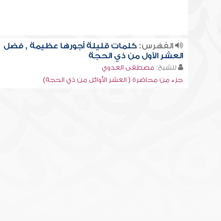
الفهرس:
كلمات قليلة أجورها عظيمة , فضل
العشر الأول من ذي الحجة
للشيخ:
مصطفى العدوي
جزء من محاضرة ( العشر الأوائل من ذي الحجة)