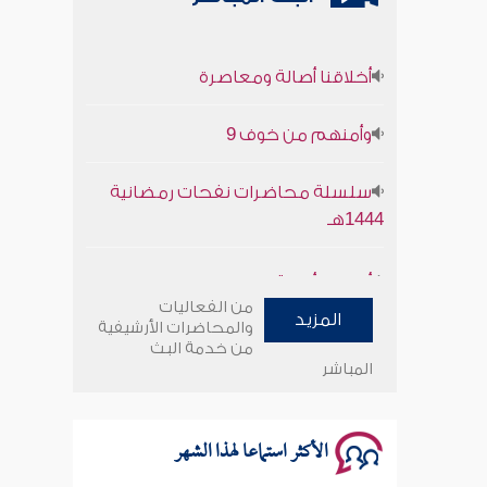
أخلاقنا أصالة ومعاصرة
وأمنهم من خوف 9
سلسلة محاضرات نفحات رمضانية
1444هـ
أخلاقنا أصالة ومعاصرة
من الفعاليات
وأمنهم من خوف 9
المزيد
والمحاضرات الأرشيفية
من خدمة البث
المباشر
سلسلة محاضرات نفحات رمضانية
1444هـ
الأكثر استماعا لهذا الشهر