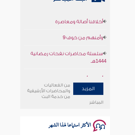
أخلاقنا أصالة ومعاصرة
وأمنهم من خوف 9
سلسلة محاضرات نفحات رمضانية
1444هـ
أخلاقنا أصالة ومعاصرة
من الفعاليات
المزيد
وأمنهم من خوف 9
والمحاضرات الأرشيفية
من خدمة البث
المباشر
سلسلة محاضرات نفحات رمضانية
1444هـ
الأكثر استماعا لهذا الشهر