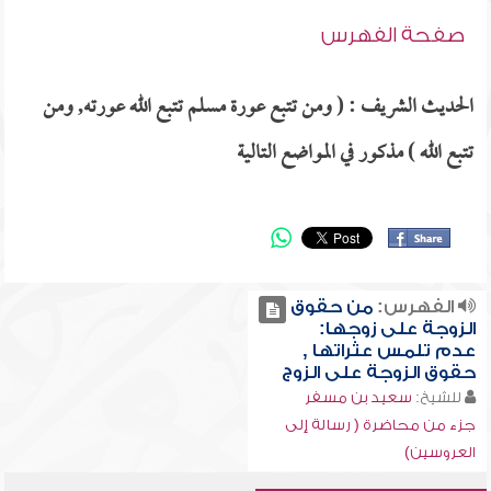
صفحة الفهرس
الحديث الشريف : ( ومن تتبع عورة مسلم تتبع الله عورته, ومن
تتبع الله ) مذكور في المواضع التالية
الفهرس:
من حقوق
الزوجة على زوجها:
عدم تلمس عثراتها ,
حقوق الزوجة على الزوج
للشيخ:
سعيد بن مسفر
جزء من محاضرة ( رسالة إلى
العروسين)