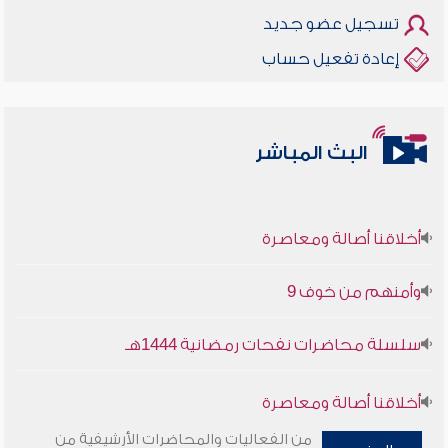
تسجيل عضو جديد
إعادة تفعيل حساب
البث المباشر
أخلاقنا أصالة ومعاصرة
وأمنهم من خوف 9
سلسلة محاضرات نفحات رمضانية 1444هـ
أخلاقنا أصالة ومعاصرة
من الفعاليات والمحاضرات الأرشيفية من