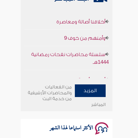
أخلاقنا أصالة ومعاصرة
وأمنهم من خوف 9
سلسلة محاضرات نفحات رمضانية
1444هـ
أخلاقنا أصالة ومعاصرة
من الفعاليات
المزيد
وأمنهم من خوف 9
والمحاضرات الأرشيفية
من خدمة البث
المباشر
سلسلة محاضرات نفحات رمضانية
1444هـ
الأكثر استماعا لهذا الشهر