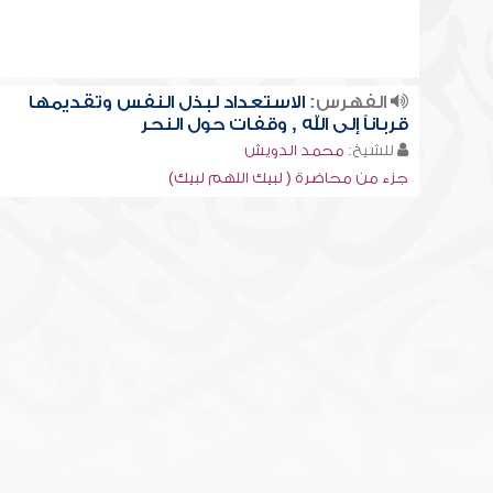
الفهرس:
الاستعداد لبذل النفس وتقديمها
قرباناً إلى الله , وقفات حول النحر
للشيخ:
محمد الدويش
جزء من محاضرة ( لبيك اللهم لبيك)