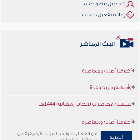
تسجيل عضو جديد
إعادة تفعيل حساب
البث المباشر
أخلاقنا أصالة ومعاصرة
وأمنهم من خوف 9
سلسلة محاضرات نفحات رمضانية 1444هـ
أخلاقنا أصالة ومعاصرة
من الفعاليات والمحاضرات الأرشيفية من
المزيد
وأمنهم من خوف 9
خدمة البث المباشر