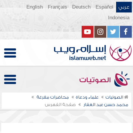
عربي
Español
Deutsch
Français
English
Indonesia
الصوتيات
الصوتيات
علماء ودعاة
محاضرات مفرغة
محمد حسن عبد الغفار
صفحة الفهرس