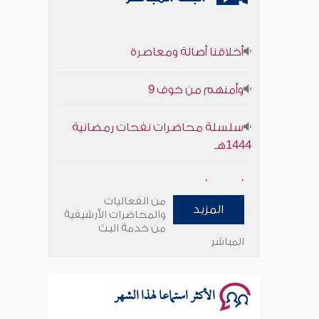
أخلاقنا أصالة ومعاصرة
وأمنهم من خوف 9
سلسلة محاضرات نفحات رمضانية
1444هـ
أخلاقنا أصالة ومعاصرة
من الفعاليات
المزيد
وأمنهم من خوف 9
والمحاضرات الأرشيفية
من خدمة البث
المباشر
سلسلة محاضرات نفحات رمضانية
1444هـ
الأكثر استماعا لهذا الشهر