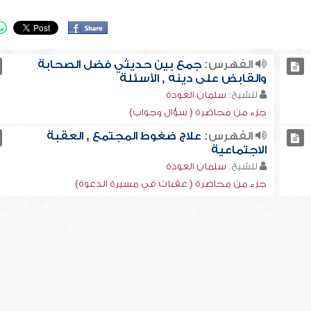
الفهرس:
جمع بين حديثي فضل الصحابة
والقابض على دينه , الأسئلة
للشيخ:
سلمان العودة
جزء من محاضرة ( سؤال وجواب)
الفهرس:
علاج ضغوط المجتمع , العقبة
الاجتماعية
للشيخ:
سلمان العودة
جزء من محاضرة ( عقبات في مسيرة الدعوة)