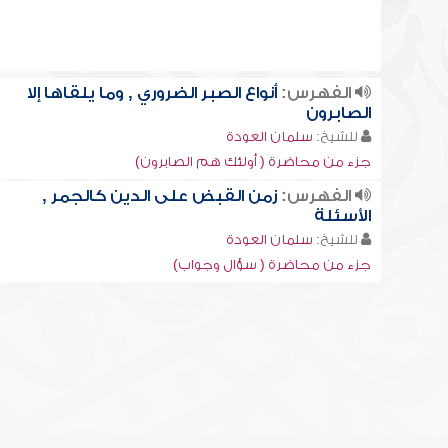
الفهرس:
أنواع الصبر الضروري , وما يلقاها إلا
الصابرون
للشيخ:
سلمان العودة
جزء من محاضرة ( أولئك هم الصابرون)
الفهرس:
زمن القبض على الدين كالجمر ,
الأسئلة
للشيخ:
سلمان العودة
جزء من محاضرة ( سؤال وجواب)