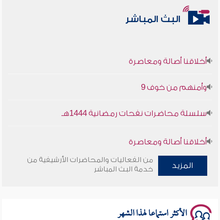
البث المباشر
أخلاقنا أصالة ومعاصرة
وأمنهم من خوف 9
سلسلة محاضرات نفحات رمضانية 1444هـ
أخلاقنا أصالة ومعاصرة
من الفعاليات والمحاضرات الأرشيفية من
وأمنهم من خوف 9
المزيد
خدمة البث المباشر
سلسلة محاضرات نفحات رمضانية 1444هـ
الأكثر استماعا لهذا الشهر