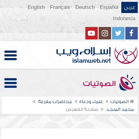
عربي
Español
Deutsch
Français
English
Indonesia
الصوتيات
الصوتيات
علماء ودعاة
محاضرات مفرغة
محمد المنجد
صفحة الفهرس