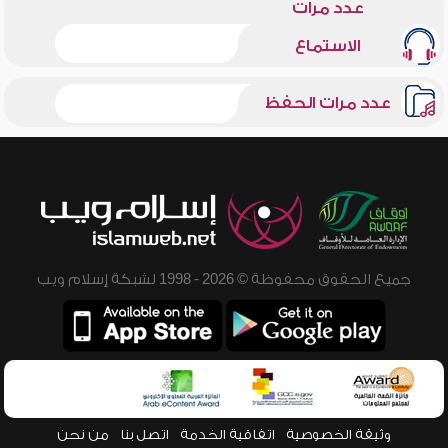
عدد مرات
الاستماع
عدد مرات الحفظ
جميع الحقوق محفوظة © 2026 - 1998 لشبكة إسلام ويب
وثيقة الخصوصية
اتفاقية الخدمة
اتصل بنا
من نحن