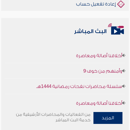
إعادة تفعيل حساب
البث المباشر
أخلاقنا أصالة ومعاصرة
وأمنهم من خوف 9
سلسلة محاضرات نفحات رمضانية 1444هـ
أخلاقنا أصالة ومعاصرة
من الفعاليات والمحاضرات الأرشيفية من
وأمنهم من خوف 9
المزيد
خدمة البث المباشر