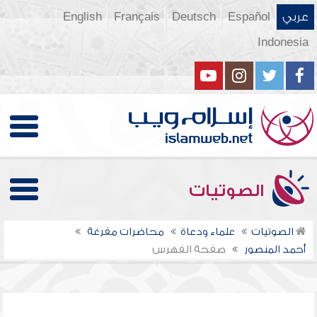
عربي
Español
Deutsch
Français
English
Indonesia
الصوتيات
الصوتيات
علماء ودعاة
محاضرات مفرغة
أحمد المنصور
صفحة الفهرس