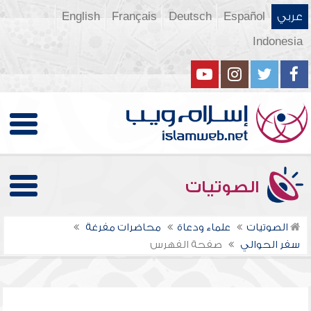
عربي
Español
Deutsch
Français
English
Indonesia
الصوتيات
الصوتيات
علماء ودعاة
محاضرات مفرغة
سفر الحوالي
صفحة الفهرس