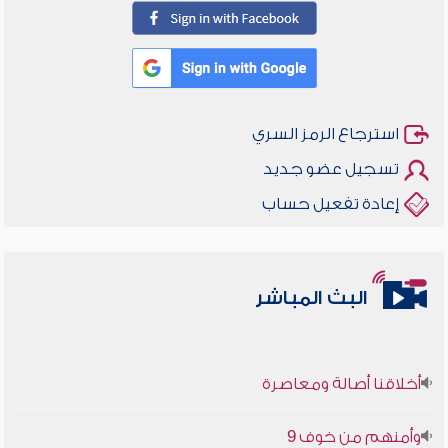
استرجاع الرمز السري
تسجيل عضو جديد
إعادة تفعيل حساب
البث المباشر
أخلاقنا أصالة ومعاصرة
وأمنهم من خوف 9