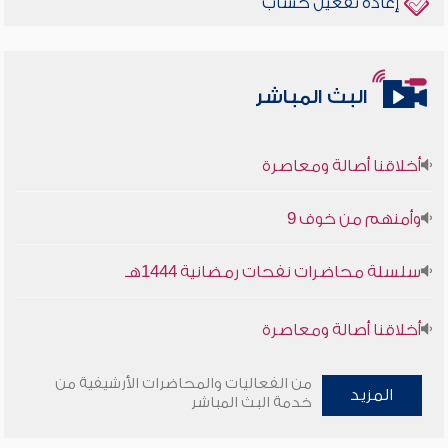
إعادة تفعيل حساب
البث المباشر
أخلاقنا أصالة ومعاصرة
وأمنهم من خوف 9
سلسلة محاضرات نفحات رمضانية 1444هـ
أخلاقنا أصالة ومعاصرة
وأمنهم من خوف 9
من الفعاليات والمحاضرات الأرشيفية من
المزيد
خدمة البث المباشر
سلسلة محاضرات نفحات رمضانية 1444هـ