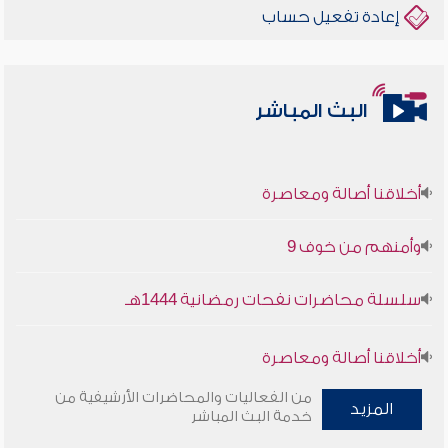
إعادة تفعيل حساب
البث المباشر
أخلاقنا أصالة ومعاصرة
وأمنهم من خوف 9
سلسلة محاضرات نفحات رمضانية 1444هـ
أخلاقنا أصالة ومعاصرة
من الفعاليات والمحاضرات الأرشيفية من
وأمنهم من خوف 9
المزيد
خدمة البث المباشر