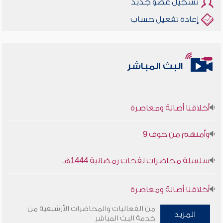
تسجيل عضو جديد
إعادة تفعيل حساب
البث المباشر
أخلاقنا أصالة ومعاصرة
وأمنهم من خوف 9
سلسلة محاضرات نفحات رمضانية 1444هـ
أخلاقنا أصالة ومعاصرة
من الفعاليات والمحاضرات الأرشيفية من
وأمنهم من خوف 9
المزيد
خدمة البث المباشر