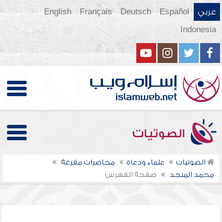
عربي
Español
Deutsch
Français
English
Indonesia
الصوتيات
الصوتيات
علماء ودعاة
محاضرات مفرغة
محمد المنجد
صفحة الفهرس