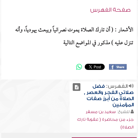
صفحة الفهرس
الأشعار : ( أن تارك الصلاة يموت نصرانياً ويبعث يهودياً، وأنه
تنزل عليه ) مذكور في المواضع التالية
الفهرس:
فضل
صلاتي الفجر والعصر ,
الصلاة من أبرز صفات
المؤمنين
للشيخ:
سعيد بن مسفر
جزء من محاضرة ( عقوبة تارك
الصلاة)