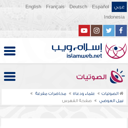
عربي
Español
Deutsch
Français
English
Indonesia
الصوتيات
الصوتيات
علماء ودعاة
محاضرات مفرغة
نبيل العوضي
صفحة الفهرس