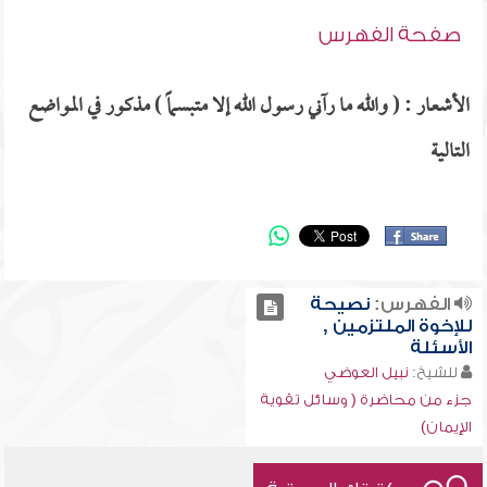
صفحة الفهرس
الأشعار : ( والله ما رآني رسول الله إلا متبسماً ) مذكور في المواضع
التالية
الفهرس:
نصيحة
للإخوة الملتزمين ,
الأسئلة
للشيخ:
نبيل العوضي
جزء من محاضرة ( وسائل تقوية
الإيمان)