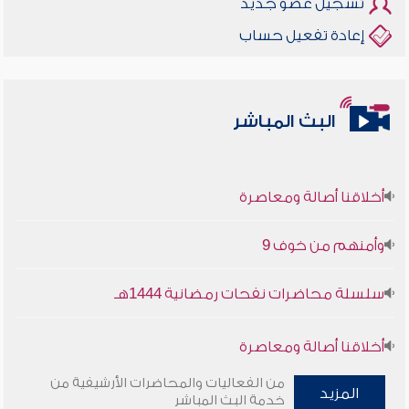
تسجيل عضو جديد
إعادة تفعيل حساب
البث المباشر
أخلاقنا أصالة ومعاصرة
وأمنهم من خوف 9
سلسلة محاضرات نفحات رمضانية 1444هـ
أخلاقنا أصالة ومعاصرة
من الفعاليات والمحاضرات الأرشيفية من
وأمنهم من خوف 9
المزيد
خدمة البث المباشر