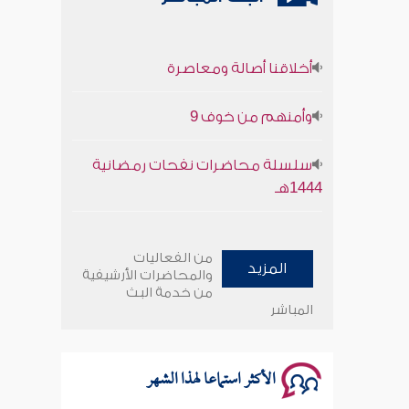
أخلاقنا أصالة ومعاصرة
وأمنهم من خوف 9
سلسلة محاضرات نفحات رمضانية
1444هـ
أخلاقنا أصالة ومعاصرة
من الفعاليات
المزيد
وأمنهم من خوف 9
والمحاضرات الأرشيفية
من خدمة البث
المباشر
سلسلة محاضرات نفحات رمضانية
1444هـ
الأكثر استماعا لهذا الشهر