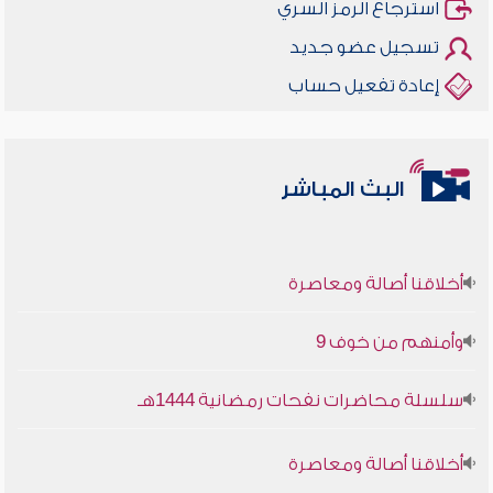
استرجاع الرمز السري
تسجيل عضو جديد
إعادة تفعيل حساب
البث المباشر
أخلاقنا أصالة ومعاصرة
وأمنهم من خوف 9
سلسلة محاضرات نفحات رمضانية 1444هـ
أخلاقنا أصالة ومعاصرة