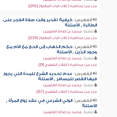
جزء من محاضرة ( لقاء الباب المفتوح [202])
الفهرس:
كيفية تقدير وقت صلاة الفجر على
الطائرة , الأسئلة
للشيخ:
محمد بن صالح العثيمين
جزء من محاضرة ( لقاء الباب المفتوح [224])
الفهرس:
حكم الذهاب إلى الحج مع الأم مع
وجود الدَّين , الأسئلة
للشيخ:
محمد بن صالح العثيمين
جزء من محاضرة ( اللقاء الشهري [9])
الفهرس:
عدم تحديد الشرع للمدة التي يجوز
فيها القصر للمسافر , الأسئلة
للشيخ:
محمد بن صالح العثيمين
جزء من محاضرة ( اللقاء الشهري [57])
الفهرس:
الولي الشرعي في عقد زواج المرأة ,
الأسئلة
للشيخ:
محمد بن صالح العثيمين