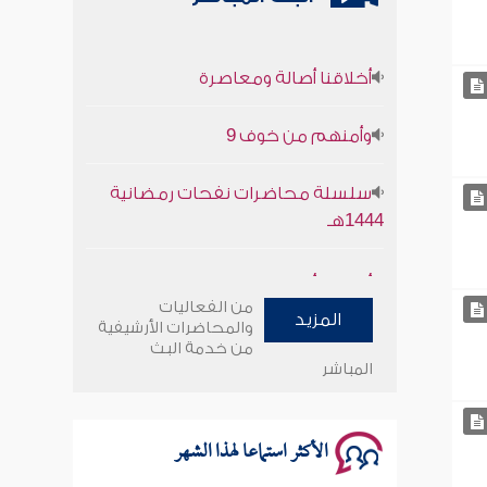
أخلاقنا أصالة ومعاصرة
وأمنهم من خوف 9
سلسلة محاضرات نفحات رمضانية
1444هـ
أخلاقنا أصالة ومعاصرة
من الفعاليات
وأمنهم من خوف 9
المزيد
والمحاضرات الأرشيفية
من خدمة البث
المباشر
سلسلة محاضرات نفحات رمضانية
1444هـ
الأكثر استماعا لهذا الشهر