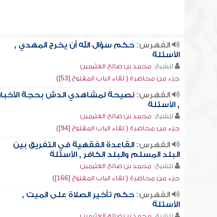
الفهرس:
حكم سؤال الله أن يخرج المهدي ,
الأسئلة
للشيخ:
محمد بن صالح العثيمين
جزء من محاضرة ( لقاء الباب المفتوح [53])
الفهرس:
نصيحة لمشاهدي الدش بحجة الأخبار
, الأسئلة
للشيخ:
محمد بن صالح العثيمين
جزء من محاضرة ( لقاء الباب المفتوح [94])
الفهرس:
القاعدة الفقهية في التفريق بين
البلد المسلم والبلد الكافر , الأسئلة
للشيخ:
محمد بن صالح العثيمين
جزء من محاضرة ( لقاء الباب المفتوح [166])
الفهرس:
حكم تأخير الصلاة على الميت ,
الأسئلة
للشيخ:
محمد بن صالح العثيمين