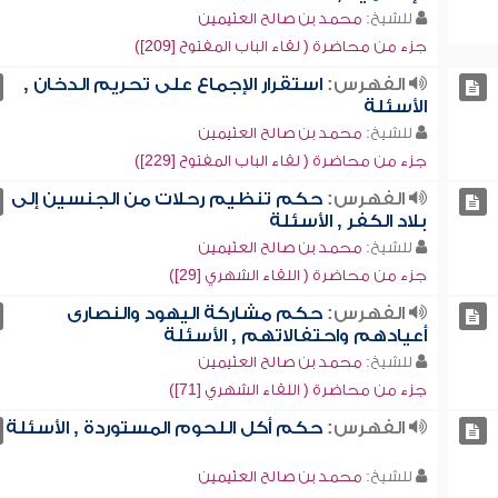
للشيخ:
محمد بن صالح العثيمين
جزء من محاضرة ( لقاء الباب المفتوح [209])
الفهرس:
استقرار الإجماع على تحريم الدخان ,
الأسئلة
للشيخ:
محمد بن صالح العثيمين
جزء من محاضرة ( لقاء الباب المفتوح [229])
الفهرس:
حكم تنظيم رحلات من الجنسين إلى
بلاد الكفر , الأسئلة
للشيخ:
محمد بن صالح العثيمين
جزء من محاضرة ( اللقاء الشهري [29])
الفهرس:
حكم مشاركة اليهود والنصارى
أعيادهم واحتفالاتهم , الأسئلة
للشيخ:
محمد بن صالح العثيمين
جزء من محاضرة ( اللقاء الشهري [71])
الفهرس:
حكم أكل اللحوم المستوردة , الأسئلة
للشيخ:
محمد بن صالح العثيمين