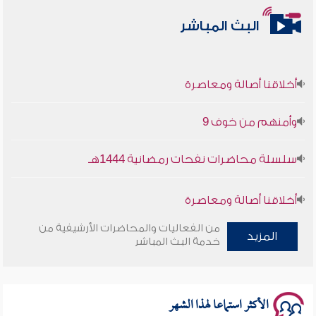
البث المباشر
أخلاقنا أصالة ومعاصرة
وأمنهم من خوف 9
سلسلة محاضرات نفحات رمضانية 1444هـ
أخلاقنا أصالة ومعاصرة
من الفعاليات والمحاضرات الأرشيفية من
وأمنهم من خوف 9
المزيد
خدمة البث المباشر
سلسلة محاضرات نفحات رمضانية 1444هـ
الأكثر استماعا لهذا الشهر