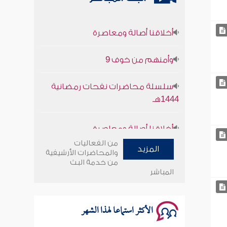
أخلاقنا أصالة ومعاصرة
وأمنهم من خوف 9
سلسلة محاضرات نفحات رمضانية
1444هـ
أخلاقنا أصالة ومعاصرة
من الفعاليات
وأمنهم من خوف 9
المزيد
والمحاضرات الأرشيفية
من خدمة البث
سلسلة محاضرات نفحات رمضانية
المباشر
1444هـ
الأكثر استماعا لهذا الشهر