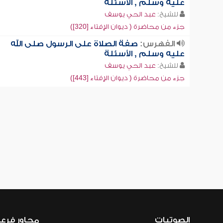
عليه وسلم , الأسئلة
للشيخ:
عبد الحي يوسف
جزء من محاضرة ( ديوان الإفتاء [320])
الفهرس:
صفة الصلاة على الرسول صلى الله
عليه وسلم , الأسئلة
للشيخ:
عبد الحي يوسف
جزء من محاضرة ( ديوان الإفتاء [443])
الصوتيات
محاور فرع