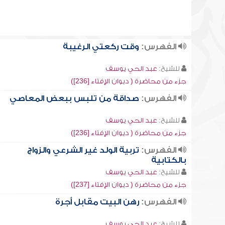
الفهرس:
وقت ركعتي الرغيبة
للشيخ:
عبد الحي يوسف
جزء من محاضرة ( ديوان الإفتاء [236])
الفهرس:
صداقة من تلبس ببعض المعاصي
للشيخ:
عبد الحي يوسف
جزء من محاضرة ( ديوان الإفتاء [236])
الفهرس:
تربية الولد غير الشرعي والزواج
بالكتابية
للشيخ:
عبد الحي يوسف
جزء من محاضرة ( ديوان الإفتاء [237])
الفهرس:
رهن البيت مقابل أجرة
للشيخ:
عبد الحي يوسف