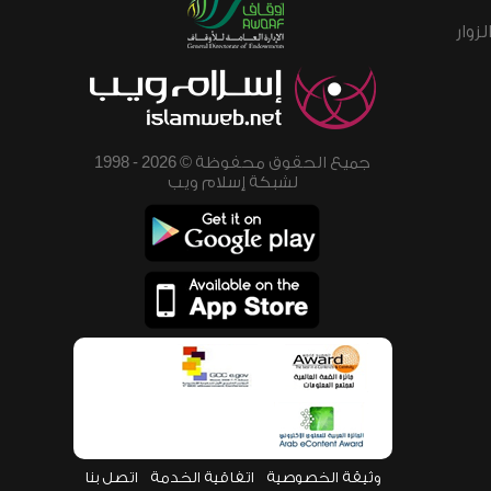
زوار
جميع الحقوق محفوظة © 2026 - 1998
لشبكة إسلام ويب
وثيقة الخصوصية
اتفاقية الخدمة
اتصل بنا