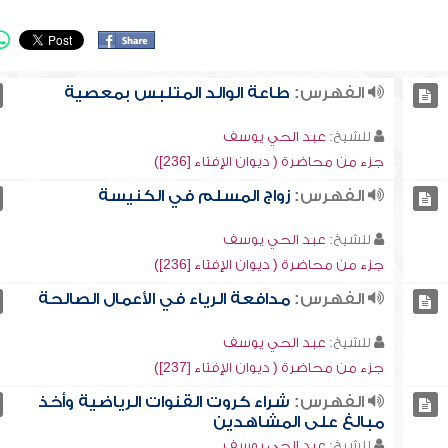
الفهرس:
طاعة الوالد المتلبس بمعصية
للشيخ:
عبد الحي يوسف
جزء من محاضرة ( ديوان الإفتاء [236])
الفهرس:
زواج المسلم في الكنيسة
للشيخ:
عبد الحي يوسف
جزء من محاضرة ( ديوان الإفتاء [236])
الفهرس:
مدافعة الرياء في الأعمال الصالحة
للشيخ:
عبد الحي يوسف
جزء من محاضرة ( ديوان الإفتاء [237])
الفهرس:
شراء كروت القنوات الرياضية وأخذ
مبالغ على المشاهدين
للشيخ:
عبد الحي يوسف