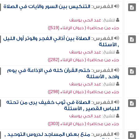
الفهرس:
التنكيس بين السور والآيات في الصلاة
للشيخ:
عبد الحي يوسف
جزء من محاضرة ( ديوان الإفتاء [519])
الفهرس:
الصلاة بين أذاني الفجر والوتر أول الليل
, الأسئلة
للشيخ:
عبد الحي يوسف
جزء من محاضرة ( ديوان الإفتاء [282])
الفهرس:
ختم القرآن كله في الإذاعة في يوم
واحد , الأسئلة
للشيخ:
عبد الحي يوسف
جزء من محاضرة ( ديوان الإفتاء [298])
الفهرس:
الصلاة في ثوب خفيف يرى من تحته
اللباس القصير , الأسئلة
للشيخ:
عبد الحي يوسف
جزء من محاضرة ( ديوان الإفتاء [303])
الفهرس:
منع بعض المساجد لدروس التوحيد ,