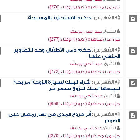
جزء من محاضرة ( ديوان الإفتاء [270])
الفهرس:
حكم الاستخارة بالمسبحة
للشيخ:
عبد الحي يوسف
جزء من محاضرة ( ديوان الإفتاء [277])
الفهرس:
حكم دمى الأطفال وحد التصاوير
المنهي عنها
للشيخ:
عبد الحي يوسف
جزء من محاضرة ( ديوان الإفتاء [772])
الفهرس:
شراء البنك لسيارة الزوجة مرابحة
ليبيعها البنك للزوج بسعر آخر
للشيخ:
عبد الحي يوسف
جزء من محاضرة ( ديوان الإفتاء [658])
الفهرس:
أثر خروج المذي في نهار رمضان على
الصوم
للشيخ:
عبد الحي يوسف
جزء من محاضرة ( ديوان الإفتاء [370])