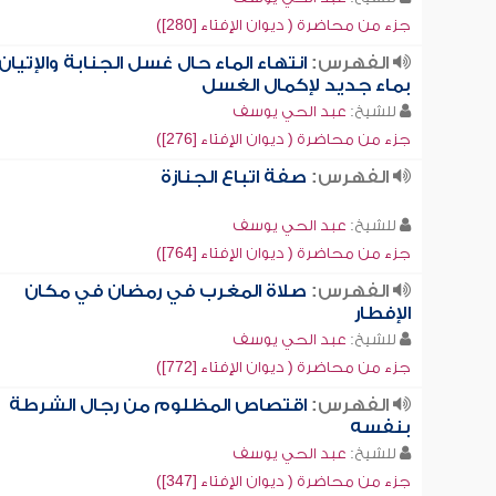
جزء من محاضرة ( ديوان الإفتاء [280])
الفهرس:
انتهاء الماء حال غسل الجنابة والإتيان
بماء جديد لإكمال الغسل
للشيخ:
عبد الحي يوسف
جزء من محاضرة ( ديوان الإفتاء [276])
الفهرس:
صفة اتباع الجنازة
للشيخ:
عبد الحي يوسف
جزء من محاضرة ( ديوان الإفتاء [764])
الفهرس:
صلاة المغرب في رمضان في مكان
الإفطار
للشيخ:
عبد الحي يوسف
جزء من محاضرة ( ديوان الإفتاء [772])
الفهرس:
اقتصاص المظلوم من رجال الشرطة
بنفسه
للشيخ:
عبد الحي يوسف
جزء من محاضرة ( ديوان الإفتاء [347])