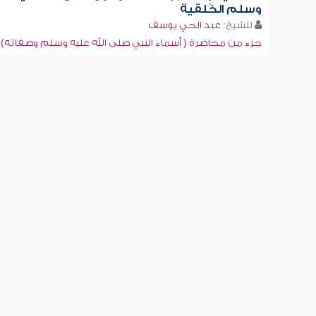
وسلم الخُلقية
للشيخ:
عبد الحي يوسف
جزء من محاضرة ( أسماء النبي صلى الله عليه وسلم وصفاته)