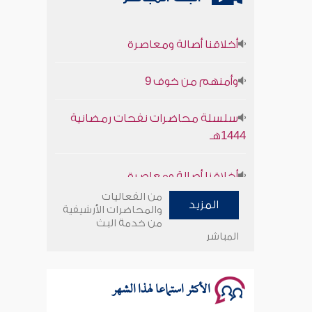
أخلاقنا أصالة ومعاصرة
وأمنهم من خوف 9
سلسلة محاضرات نفحات رمضانية
1444هـ
أخلاقنا أصالة ومعاصرة
من الفعاليات
وأمنهم من خوف 9
المزيد
والمحاضرات الأرشيفية
من خدمة البث
المباشر
سلسلة محاضرات نفحات رمضانية
1444هـ
الأكثر استماعا لهذا الشهر