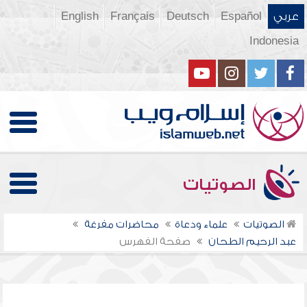
عربي
Español
Deutsch
Français
English
Indonesia
الصوتيات
الصوتيات
علماء ودعاة
محاضرات مفرغة
عبد الرحيم الطحان
صفحة الفهرس