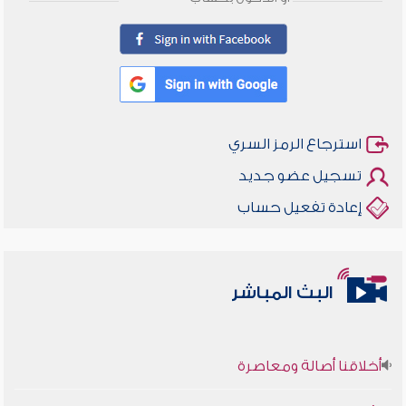
استرجاع الرمز السري
تسجيل عضو جديد
إعادة تفعيل حساب
البث المباشر
أخلاقنا أصالة ومعاصرة