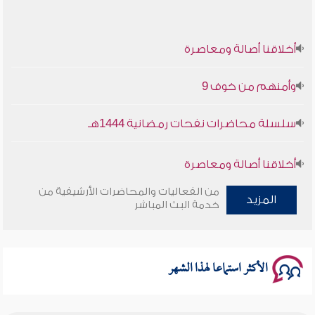
أخلاقنا أصالة ومعاصرة
وأمنهم من خوف 9
سلسلة محاضرات نفحات رمضانية 1444هـ
أخلاقنا أصالة ومعاصرة
من الفعاليات والمحاضرات الأرشيفية من
وأمنهم من خوف 9
المزيد
خدمة البث المباشر
سلسلة محاضرات نفحات رمضانية 1444هـ
الأكثر استماعا لهذا الشهر