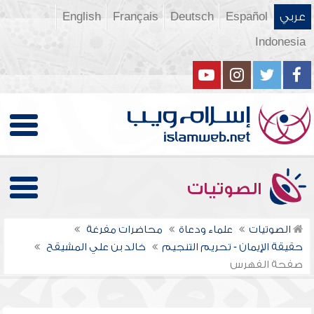
عربي
Español
Deutsch
Français
English
Indonesia
الصوتيات
الصوتيات
علماء ودعاة
محاضرات مفرغة
حقيقة الإيمان - تحريم التنجيم
خالد بن علي المشيقح
صفحة الفهرس